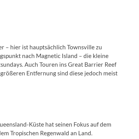
 – hier ist hauptsächlich Townsville zu
gspunkt nach Magnetic Island – die kleine
sundays. Auch Touren ins Great Barrier Reef
r größeren Entfernung sind diese jedoch meist
 Queensland-Küste hat seinen Fokus auf dem
 dem Tropischen Regenwald an Land.