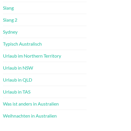
Slang
Slang 2
Sydney
Typisch Australisch
Urlaub im Northern Territory
Urlaub in NSW
Urlaub in QLD
Urlaub in TAS
Was ist anders in Australien
Weihnachten in Australien