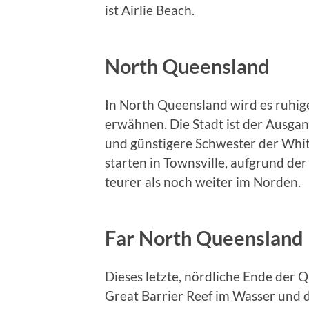
ist Airlie Beach.
North Queensland
In North Queensland wird es ruhiger
erwähnen. Die Stadt ist der Ausgan
und günstigere Schwester der Whit
starten in Townsville, aufgrund de
teurer als noch weiter im Norden.
Far North Queensland
Dieses letzte, nördliche Ende der
Great Barrier Reef im Wasser und