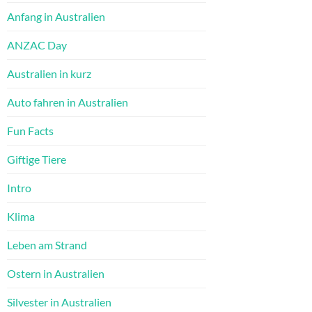
Anfang in Australien
ANZAC Day
Australien in kurz
Auto fahren in Australien
Fun Facts
Giftige Tiere
Intro
Klima
Leben am Strand
Ostern in Australien
Silvester in Australien