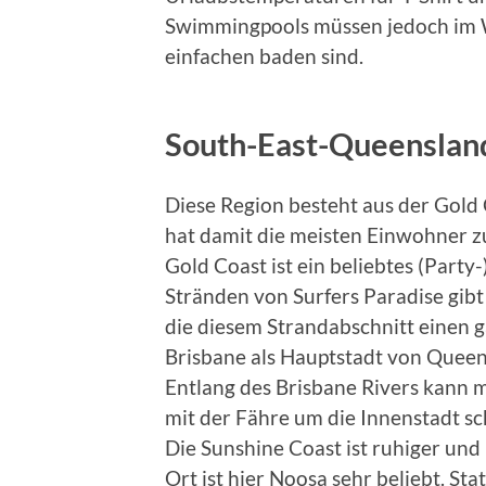
Swimmingpools müssen jedoch im Win
einfachen baden sind.
South-East-Queenslan
Diese Region besteht aus der Gold
hat damit die meisten Einwohner zu
Gold Coast ist ein beliebtes (Party-
Stränden von Surfers Paradise gibt
die diesem Strandabschnitt einen 
Brisbane als Hauptstadt von Queens
Entlang des Brisbane Rivers kann 
mit der Fähre um die Innenstadt sc
Die Sunshine Coast ist ruhiger und 
Ort ist hier Noosa sehr beliebt. St