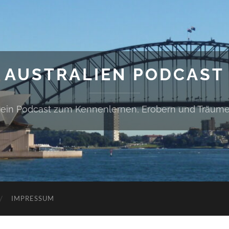
AUSTRALIEN PODCAST
ein Podcast zum Kennenlernen, Erobern und Träum
IMPRESSUM