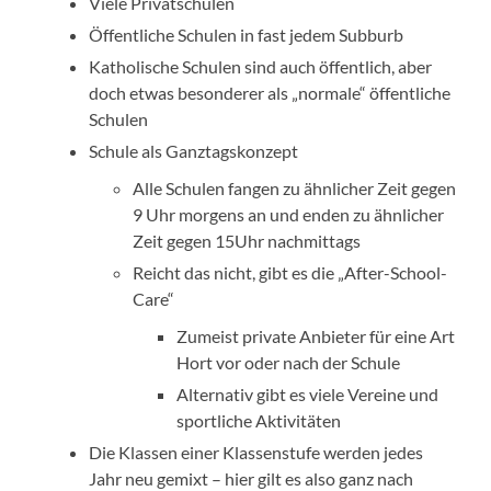
Viele Privatschulen
Öffentliche Schulen in fast jedem Subburb
Katholische Schulen sind auch öffentlich, aber
doch etwas besonderer als „normale“ öffentliche
Schulen
Schule als Ganztagskonzept
Alle Schulen fangen zu ähnlicher Zeit gegen
9 Uhr morgens an und enden zu ähnlicher
Zeit gegen 15Uhr nachmittags
Reicht das nicht, gibt es die „After-School-
Care“
Zumeist private Anbieter für eine Art
Hort vor oder nach der Schule
Alternativ gibt es viele Vereine und
sportliche Aktivitäten
Die Klassen einer Klassenstufe werden jedes
Jahr neu gemixt – hier gilt es also ganz nach