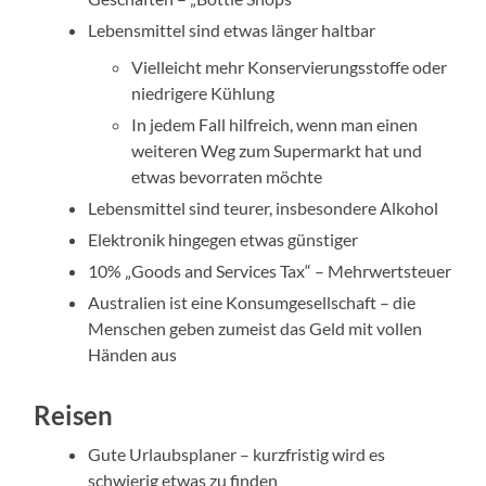
Lebensmittel sind etwas länger haltbar
Vielleicht mehr Konservierungsstoffe oder
niedrigere Kühlung
In jedem Fall hilfreich, wenn man einen
weiteren Weg zum Supermarkt hat und
etwas bevorraten möchte
Lebensmittel sind teurer, insbesondere Alkohol
Elektronik hingegen etwas günstiger
10% „Goods and Services Tax“ – Mehrwertsteuer
Australien ist eine Konsumgesellschaft – die
Menschen geben zumeist das Geld mit vollen
Händen aus
Reisen
Gute Urlaubsplaner – kurzfristig wird es
schwierig etwas zu finden