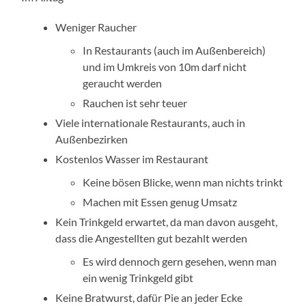
Weniger Raucher
In Restaurants (auch im Außenbereich)
und im Umkreis von 10m darf nicht
geraucht werden
Rauchen ist sehr teuer
Viele internationale Restaurants, auch in
Außenbezirken
Kostenlos Wasser im Restaurant
Keine bösen Blicke, wenn man nichts trinkt
Machen mit Essen genug Umsatz
Kein Trinkgeld erwartet, da man davon ausgeht,
dass die Angestellten gut bezahlt werden
Es wird dennoch gern gesehen, wenn man
ein wenig Trinkgeld gibt
Keine Bratwurst, dafür Pie an jeder Ecke