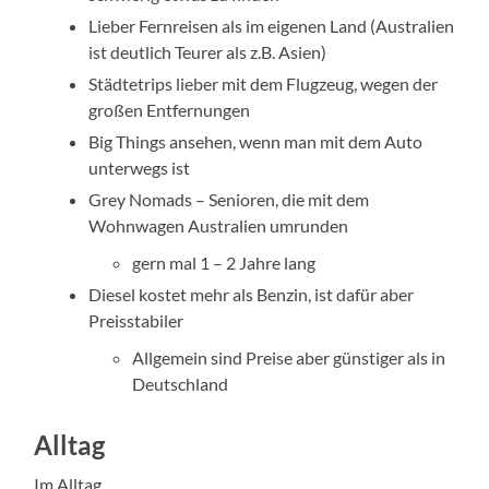
Lieber Fernreisen als im eigenen Land (Australien
ist deutlich Teurer als z.B. Asien)
Städtetrips lieber mit dem Flugzeug, wegen der
großen Entfernungen
Big Things ansehen, wenn man mit dem Auto
unterwegs ist
Grey Nomads – Senioren, die mit dem
Wohnwagen Australien umrunden
gern mal 1 – 2 Jahre lang
Diesel kostet mehr als Benzin, ist dafür aber
Preisstabiler
Allgemein sind Preise aber günstiger als in
Deutschland
Alltag
Im Alltag