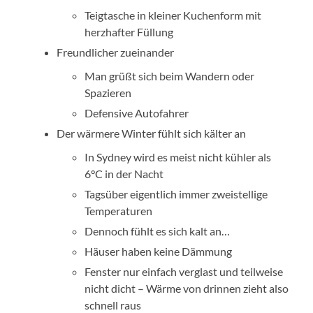
Teigtasche in kleiner Kuchenform mit
herzhafter Füllung
Freundlicher zueinander
Man grüßt sich beim Wandern oder
Spazieren
Defensive Autofahrer
Der wärmere Winter fühlt sich kälter an
In Sydney wird es meist nicht kühler als
6°C in der Nacht
Tagsüber eigentlich immer zweistellige
Temperaturen
Dennoch fühlt es sich kalt an…
Häuser haben keine Dämmung
Fenster nur einfach verglast und teilweise
nicht dicht – Wärme von drinnen zieht also
schnell raus