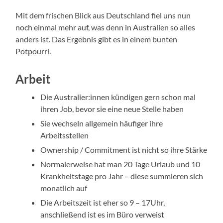
Mit dem frischen Blick aus Deutschland fiel uns nun
noch einmal mehr auf, was denn in Australien so alles
anders ist. Das Ergebnis gibt es in einem bunten
Potpourri.
Arbeit
Die Australier:innen kündigen gern schon mal
ihren Job, bevor sie eine neue Stelle haben
Sie wechseln allgemein häufiger ihre
Arbeitsstellen
Ownership / Commitment ist nicht so ihre Stärke
Normalerweise hat man 20 Tage Urlaub und 10
Krankheitstage pro Jahr – diese summieren sich
monatlich auf
Die Arbeitszeit ist eher so 9 – 17Uhr,
anschließend ist es im Büro verweist