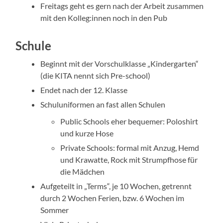
Freitags geht es gern nach der Arbeit zusammen
mit den Kolleg:innen noch in den Pub
Schule
Beginnt mit der Vorschulklasse „Kindergarten“
(die KITA nennt sich Pre-school)
Endet nach der 12. Klasse
Schuluniformen an fast allen Schulen
Public Schools eher bequemer: Poloshirt
und kurze Hose
Private Schools: formal mit Anzug, Hemd
und Krawatte, Rock mit Strumpfhose für
die Mädchen
Aufgeteilt in „Terms“, je 10 Wochen, getrennt
durch 2 Wochen Ferien, bzw. 6 Wochen im
Sommer