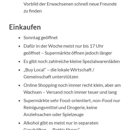
Vorbild der Erwachsenen schnell neue Freunde
zu finden
Einkaufen
Sonntag geöffnet
Dafür in der Woche meist nur bis 17 Uhr
geöffnet – Supermärkte öffnen jedoch länger
Es gibt noch zahlreiche kleine Spezialwarenläden
„Buy Local“ – die lokale Wirtschaft /
Gemeinschaft unterstützen
Online Shopping noch immer recht klein, aber am
Wachsen – Versand noch immer teuer und lang
Supermärkte sehr Food-orientiert, non-Food nur
Reinigungsmittel und Drogerie, keine
Anziehsachen oder Spielzeuge
Alkohol gibt es meist nur in separaten
Geschäften – „Bottle Shops“