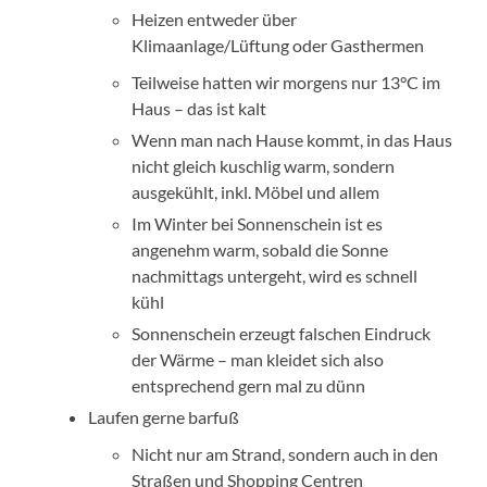
Heizen entweder über
Klimaanlage/Lüftung oder Gasthermen
Teilweise hatten wir morgens nur 13°C im
Haus – das ist kalt
Wenn man nach Hause kommt, in das Haus
nicht gleich kuschlig warm, sondern
ausgekühlt, inkl. Möbel und allem
Im Winter bei Sonnenschein ist es
angenehm warm, sobald die Sonne
nachmittags untergeht, wird es schnell
kühl
Sonnenschein erzeugt falschen Eindruck
der Wärme – man kleidet sich also
entsprechend gern mal zu dünn
Laufen gerne barfuß
Nicht nur am Strand, sondern auch in den
Straßen und Shopping Centren