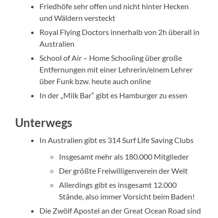
Friedhöfe sehr offen und nicht hinter Hecken
und Wäldern versteckt
Royal Flying Doctors innerhalb von 2h überall in
Australien
School of Air – Home Schooling über große
Entfernungen mit einer Lehrerin/einem Lehrer
über Funk bzw. heute auch online
In der „Milk Bar“ gibt es Hamburger zu essen
Unterwegs
In Australien gibt es 314 Surf Life Saving Clubs
Insgesamt mehr als 180.000 Mitglieder
Der größte Freiwilligenverein der Welt
Allerdings gibt es insgesamt 12.000
Stände, also immer Vorsicht beim Baden!
Die Zwölf Apostel an der Great Ocean Road sind