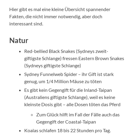
Hier gibt es mal eine kleine Übersicht spannender
Fakten, die nicht immer notwendig, aber doch
interessant sind.
Natur
Red-bellied Black Snakes (Sydneys zweit-
giftigste Schlange) fressen Eastern Brown Snakes
(Sydneys giftigste Schlange)
Sydney Funnelweb Spider – ihr Gift ist stark
genug, um 1/4 Million Mäuse zu töten
Es gibt kein Gegengift für die Inland-Taipan
(Australiens giftigste Schlange), weil es keine
kleinste Dosis gibt – alle Dosen töten das Pferd
Zum Glück hilft im Fall der Fälle auch das
Gegengift der Coastal-Taipan
Koalas schlafen 18 bis 22 Stunden pro Tag.