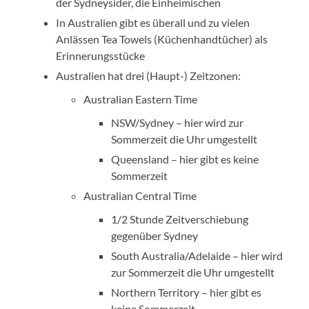
der Sydneysider, die Einheimischen
In Australien gibt es überall und zu vielen
Anlässen Tea Towels (Küchenhandtücher) als
Erinnerungsstücke
Australien hat drei (Haupt-) Zeitzonen:
Australian Eastern Time
NSW/Sydney – hier wird zur
Sommerzeit die Uhr umgestellt
Queensland – hier gibt es keine
Sommerzeit
Australian Central Time
1/2 Stunde Zeitverschiebung
gegenüber Sydney
South Australia/Adelaide – hier wird
zur Sommerzeit die Uhr umgestellt
Northern Territory – hier gibt es
keine Sommerzeit