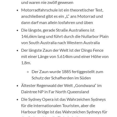
und waren nie zwölf gewesen
Motorradfahrschule ist ein theoretischer Test,
anschließend gibt es ein „L“ ans Motorrad und
dann darf man allein losfahren und üben
Die längste, gerade Straße Australiens ist
146,6km lang und führt durch die Nullarbor Plain
von South Australia nach Western Australia
Der längste Zaun der Welt ist der Dingo Fence
mit einer Länge von 5.614km und einer Höhe von
1,8m.
Der Zaun wurde 1885 fertiggestellt zum
Schutz der Schafherden im Süden
Ältester Regenwald der Welt „Gondwana“ im
Daintree NP in Far North Queensland
Die Sydney Opera ist das Wahrzeichen Sydneys
für die internationalen Touristen, aber die
Harbour Bridge ist das Wahrzeichen Sydneys für