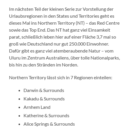
Im nächsten Teil der kleinen Serie zur Vorstellung der
Urlaubsregionen in den States und Territories geht es
dieses Mal ins Northern Territory (NT) – das Red Centre
sowie das Top End. Das NT hat ganz viel Einsamkeit
parat, schließlich leben hier auf einer Fläche 3,7 mal so
groß wie Deutschland nur gut 250.000 Einwohner.
Dafür gibt es ganz viel atemberaubende Natur – vom
Uluru im Zentrum Australiens, über tolle Nationalparks,
bis hin zu den Stränden im Norden.
Northern Territory lässt sich in 7 Regionen einteilen:
Darwin & Surrounds
Kakadu & Surrounds
Arnhem Land
Katherine & Surrounds
Alice Springs & Surrounds