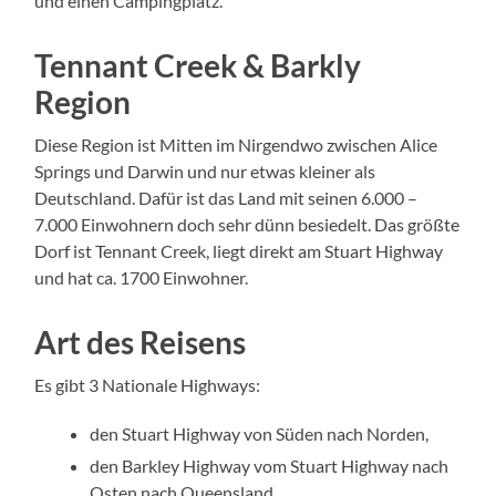
und einen Campingplatz.
Tennant Creek & Barkly
Region
Diese Region ist Mitten im Nirgendwo zwischen Alice
Springs und Darwin und nur etwas kleiner als
Deutschland. Dafür ist das Land mit seinen 6.000 –
7.000 Einwohnern doch sehr dünn besiedelt. Das größte
Dorf ist Tennant Creek, liegt direkt am Stuart Highway
und hat ca. 1700 Einwohner.
Art des Reisens
Es gibt 3 Nationale Highways:
den Stuart Highway von Süden nach Norden,
den Barkley Highway vom Stuart Highway nach
Osten nach Queensland