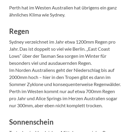
Perth hat im Westen Australien hat übrigens ein ganz
ähnliches Klima wie Sydney.
Regen
Sydney verzeichnet im Jahr etwa 1200mm Regen pro
Jahr. Das ist doppelt so viel wie Berlin. „East Coast
Lows“ über der Tasman Sea sorgen im Winter für
besonders viel und ausdauernden Regen.
Im Norden Australiens geht der Niederschlag bis auf
2000mm hoch – hier in den Tropen gibt es dann im
Sommer Zyklone und konsequenterweise Regenwälder.
Perth im Westen kommt nur auf etwa 700mm Regen
pro Jahr und Alice Springs im Herzen Australien sogar
nur 300mm, aber eben nicht komplett trocken.
Sonnenschein