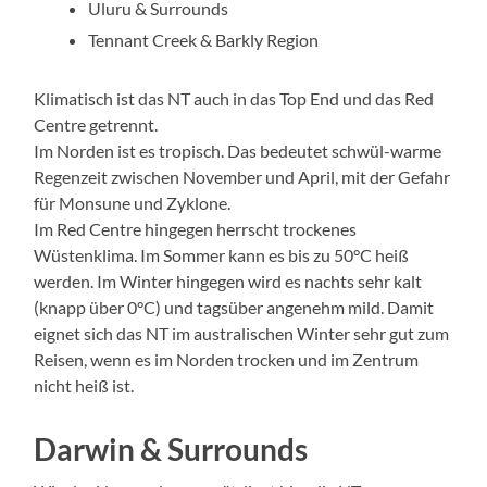
Uluru & Surrounds
Tennant Creek & Barkly Region
Klimatisch ist das NT auch in das Top End und das Red
Centre getrennt.
Im Norden ist es tropisch. Das bedeutet schwül-warme
Regenzeit zwischen November und April, mit der Gefahr
für Monsune und Zyklone.
Im Red Centre hingegen herrscht trockenes
Wüstenklima. Im Sommer kann es bis zu 50°C heiß
werden. Im Winter hingegen wird es nachts sehr kalt
(knapp über 0°C) und tagsüber angenehm mild. Damit
eignet sich das NT im australischen Winter sehr gut zum
Reisen, wenn es im Norden trocken und im Zentrum
nicht heiß ist.
Darwin & Surrounds