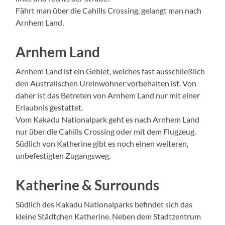
Fährt man über die Cahills Crossing, gelangt man nach
Arnhem Land.
Arnhem Land
Arnhem Land ist ein Gebiet, welches fast ausschließlich
den Australischen Ureinwohner vorbehalten ist. Von
daher ist das Betreten von Arnhem Land nur mit einer
Erlaubnis gestattet.
Vom Kakadu Nationalpark geht es nach Arnhem Land
nur über die Cahills Crossing oder mit dem Flugzeug.
Südlich von Katherine gibt es noch einen weiteren,
unbefestigten Zugangsweg.
Katherine & Surrounds
Südlich des Kakadu Nationalparks befindet sich das
kleine Städtchen Katherine. Neben dem Stadtzentrum