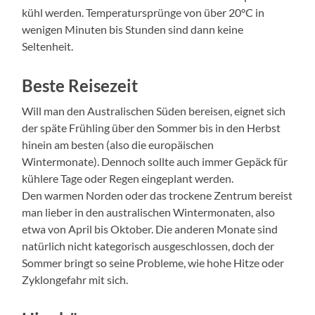
kühl werden. Temperatursprünge von über 20°C in
wenigen Minuten bis Stunden sind dann keine
Seltenheit.
Beste Reisezeit
Will man den Australischen Süden bereisen, eignet sich
der späte Frühling über den Sommer bis in den Herbst
hinein am besten (also die europäischen
Wintermonate). Dennoch sollte auch immer Gepäck für
kühlere Tage oder Regen eingeplant werden.
Den warmen Norden oder das trockene Zentrum bereist
man lieber in den australischen Wintermonaten, also
etwa von April bis Oktober. Die anderen Monate sind
natürlich nicht kategorisch ausgeschlossen, doch der
Sommer bringt so seine Probleme, wie hohe Hitze oder
Zyklongefahr mit sich.