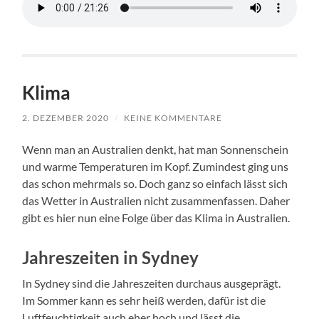
Klima
2. DEZEMBER 2020
/
KEINE KOMMENTARE
Wenn man an Australien denkt, hat man Sonnenschein
und warme Temperaturen im Kopf. Zumindest ging uns
das schon mehrmals so. Doch ganz so einfach lässt sich
das Wetter in Australien nicht zusammenfassen. Daher
gibt es hier nun eine Folge über das Klima in Australien.
Jahreszeiten in Sydney
In Sydney sind die Jahreszeiten durchaus ausgeprägt.
Im Sommer kann es sehr heiß werden, dafür ist die
Luftfeuchtigkeit auch eher hoch und lässt die