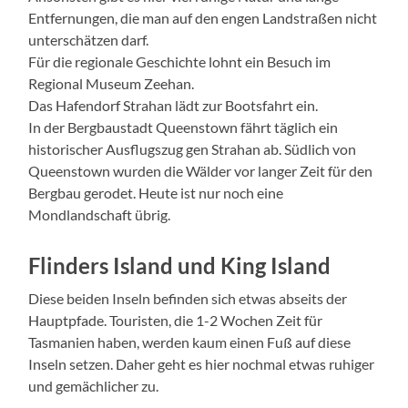
Entfernungen, die man auf den engen Landstraßen nicht
unterschätzen darf.
Für die regionale Geschichte lohnt ein Besuch im
Regional Museum Zeehan.
Das Hafendorf Strahan lädt zur Bootsfahrt ein.
In der Bergbaustadt Queenstown fährt täglich ein
historischer Ausflugszug gen Strahan ab. Südlich von
Queenstown wurden die Wälder vor langer Zeit für den
Bergbau gerodet. Heute ist nur noch eine
Mondlandschaft übrig.
Flinders Island und King Island
Diese beiden Inseln befinden sich etwas abseits der
Hauptpfade. Touristen, die 1-2 Wochen Zeit für
Tasmanien haben, werden kaum einen Fuß auf diese
Inseln setzen. Daher geht es hier nochmal etwas ruhiger
und gemächlicher zu.