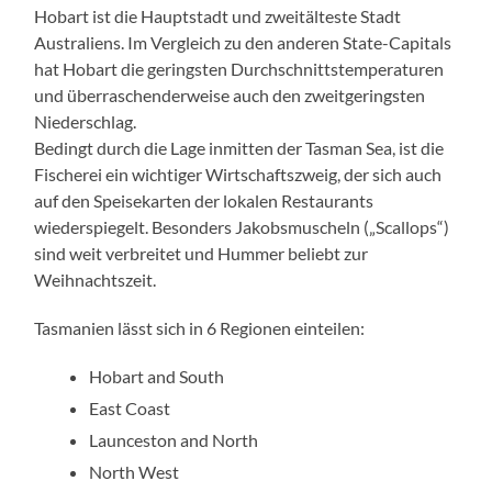
Hobart ist die Hauptstadt und zweitälteste Stadt
Australiens. Im Vergleich zu den anderen State-Capitals
hat Hobart die geringsten Durchschnittstemperaturen
und überraschenderweise auch den zweitgeringsten
Niederschlag.
Bedingt durch die Lage inmitten der Tasman Sea, ist die
Fischerei ein wichtiger Wirtschaftszweig, der sich auch
auf den Speisekarten der lokalen Restaurants
wiederspiegelt. Besonders Jakobsmuscheln („Scallops“)
sind weit verbreitet und Hummer beliebt zur
Weihnachtszeit.
Tasmanien lässt sich in 6 Regionen einteilen:
Hobart and South
East Coast
Launceston and North
North West